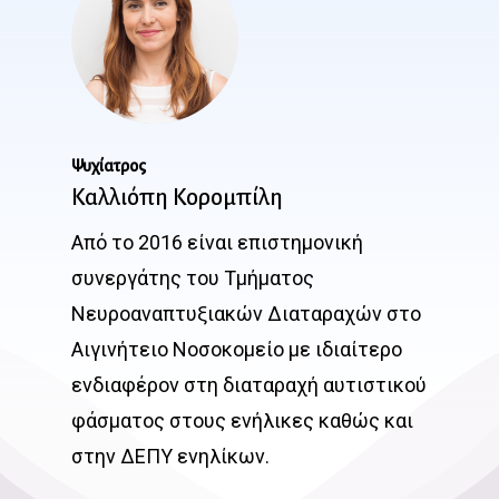
Ψυχίατρος
Καλλιόπη Κορομπίλη
Από το 2016 είναι επιστημονική
συνεργάτης του Τμήματος
Νευροαναπτυξιακών Διαταραχών στο
Αιγινήτειο Νοσοκομείο με ιδιαίτερο
ενδιαφέρον στη διαταραχή αυτιστικού
φάσματος στους ενήλικες καθώς και
στην ΔΕΠΥ ενηλίκων.