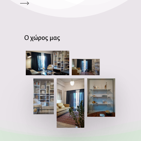
Ο
χώρος
μας