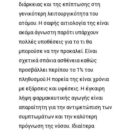
διάρκειας και της επίπτωσης στη
γενικότερη λειτουργικότητα του
ατόμου. Η σαφής αιτιολογία της είναι
ακόμα άγνωστη παρότι υπάρχουν
πολλές υποθέσεις για το τι θα
μπορούσε να την προκαλεί. Είναι
σχετικά σπάνια ασθένεια καθώς
προσβάλλει περίπου το 1% του
πληθυσμού.Η πορεία της είναι χρόνια
με εξάρσεις και υφέσεις. Η έγκαιρη
λήψη φαρμακευτικής αγωγής είναι
απαραίτητη για την αντιμετώπιση των
συμπτωμάτων και την καλύτερη
πρόγνωση της νόσου. Ιδιαίτερα