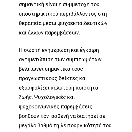
σημαντική είναι η συμμετοχή του
υποστηρικτικού περιβάλλοντος στη
θεραπεία μέσω ψυχοεκπαιδευτικών
και άλλων παρεμβάσεων.
Η σωστή ενημέρωση και έγκαιρη
αντιμετώπιση των συμπτωμάτων
βελτιώνει σημαντικά τους
προγνωστικούς δείκτες και
εξασφαλίζει καλύτερη ποιότητα
ζωής. Ψυχολογικές και
ψυχοκοινωνικές παρεμβάσεις
βοηθούν τον ασθενή να διατηρεί σε
μεγάλο βαθμό τη λειτουργικότητά του