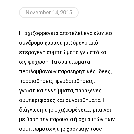
November 14, 2015
Η σχιζοφρένεια αποτελεί ένα κλινικό
σύνδρομο χαρακτηριζόμενο από
ετερογενή συμπτώματα γνωστό και
ως ψύχωση. Τα συμπτώματα
περιλαμβάνουν παραληρητικές ιδέες,
παραισθήσεις, ψευδαισθήσεις,
γνωστικά ελλείμματα, παράξενες
συμπεριφορές και συναισθήματα. Η
διάγνωση της σχιζοφρένειας μπαίνει
με βάση την παρουσία ή όχι αυτών των
συμπτωμάτων,της χρονικής τους